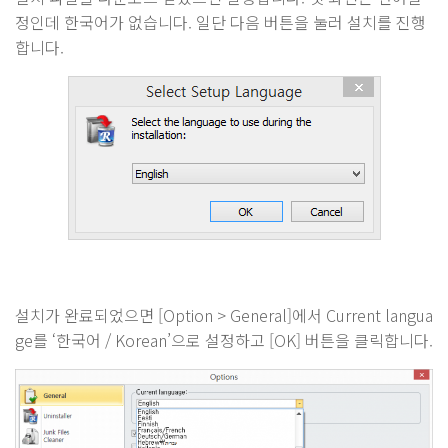
정인데 한국어가 없습니다. 일단 다음 버튼을 눌러 설치를 진행
합니다.
설치가 완료되었으면 [Option > General]에서 Current langua
ge를 ‘한국어 / Korean’으로 설정하고 [OK] 버튼을 클릭합니다.