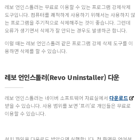
레보 언인스톨러는 무료로 이용할 수 있는 프로그램 강제삭제
도구입니다. 컴퓨터를 쾌적하게 사용하기 위해서는 사용하지 않
는 프로그램을 주기적으로 삭제해주는 것이 좋습니다. 그런데
오류가 생기면서 삭제가 잘 안되는 경우도 발생하곤 합니다.
이럴 때는 레보 언인스톨러 같은 프로그램 강제 삭제 도구를 이
용하면 삭제를 할 수 있습니다.
레보 언인스톨러(Revo Uninstaller) 다운
레보 언인스톨러는 네이버 소프트웨어 자료실에서
다운로드
받을 수 있습니다. 사용 범위를 보면 ‘프리’로 개인들은 무료로
이용할 수 있습니다.
설치 파일을 다운로드 받았으면 실행합니다. 첫 화면은 언어설