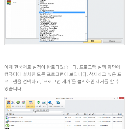
이제 한국어로 설정이 완료되었습니다. 프로그램 실행 화면에
컴퓨터에 설치된 모든 프로그램이 보입니다. 삭제하고 싶은 프
로그램을 선택하고, ‘프로그램 제거’를 클릭하면 제거를 할 수
있습니다.