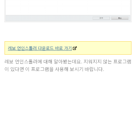
레보 언인스톨러 다운로드 바로 가기
레보 언인스톨러에 대해 알아봤는데요. 지워지지 않는 프로그램
이 있다면 이 프로그램을 사용해 보시기 바랍니다.