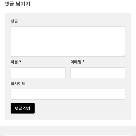
댓글 남기기
댓글
이름
*
이메일
*
웹사이트