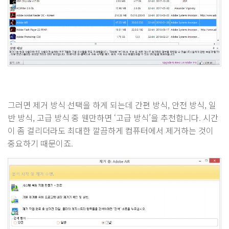
그러면 제거 방식 선택을 하게 되는데 간편 방식, 안전 방식, 일
반 방식, 고급 방식 중 웬만하면 ‘고급 방식’을 추천합니다. 시간
이 좀 걸리더라도 최대한 깔끔하게 컴퓨터에서 제거하는 것이
중요하기 때문이죠.