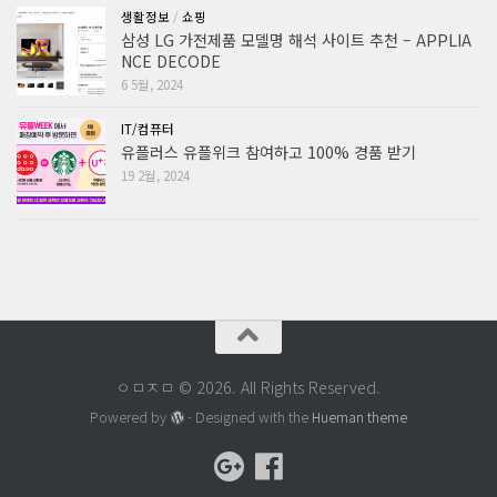
생활정보
/
쇼핑
삼성 LG 가전제품 모델명 해석 사이트 추천 – APPLIA
NCE DECODE
6 5월, 2024
IT/컴퓨터
유플러스 유플위크 참여하고 100% 경품 받기
19 2월, 2024
ㅇㅁㅈㅁ © 2026. All Rights Reserved.
Powered by
- Designed with the
Hueman theme