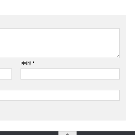
이메일
*