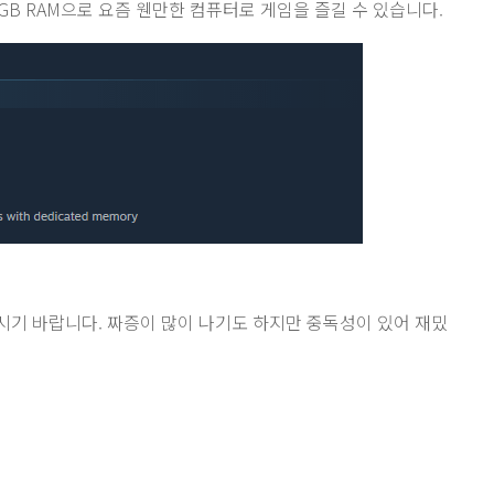
및 2GB RAM으로 요즘 웬만한 컴퓨터로 게임을 즐길 수 있습니다.
기 바랍니다. 짜증이 많이 나기도 하지만 중독성이 있어 재밌