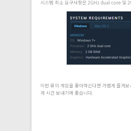
시스템 최소 요구사항은 2GHz dual core 
이런 류의 게임을 좋아하신다면 가볍게 즐겨보시
게 시간 보내기에 좋습니다.