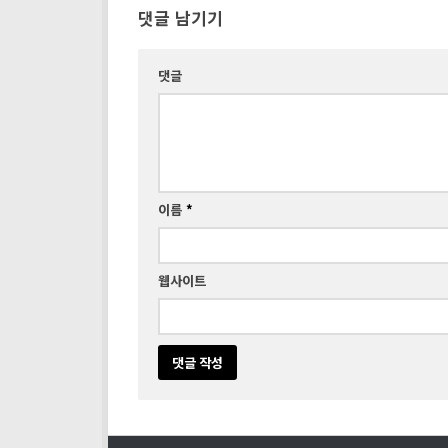
댓글 남기기
댓글
이름
*
웹사이트