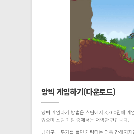
앙빅 게임하기(다운로드)
앙빅 게임하기 방법은 스팀에서 3,300원에 게
있으며 스팀 게임 중에서는 저렴한 편입니다.
방어구나 무기를 들면 캐릭터는 더욱 강해지지