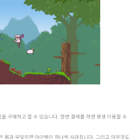
임을 구매하고 할 수 있습니다. 한번 결제를 하면 평생 이용할 수
만 몹과 부딪히면 아이템이 하나씩 사라집니다. 그리고 아무것도