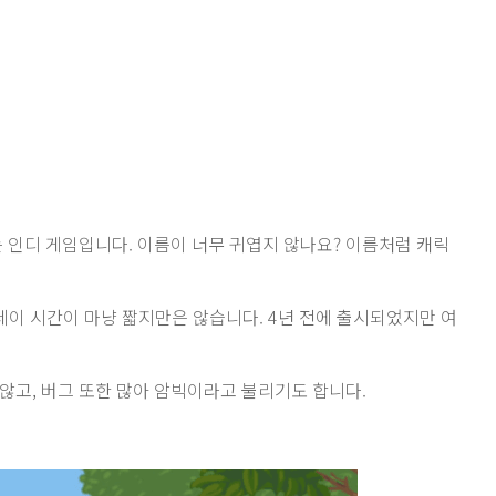
잡는 인디 게임입니다. 이름이 너무 귀엽지 않나요? 이름처럼 캐릭
레이 시간이 마냥 짧지만은 않습니다. 4년 전에 출시되었지만 여
않고, 버그 또한 많아 암빅이라고 불리기도 합니다.