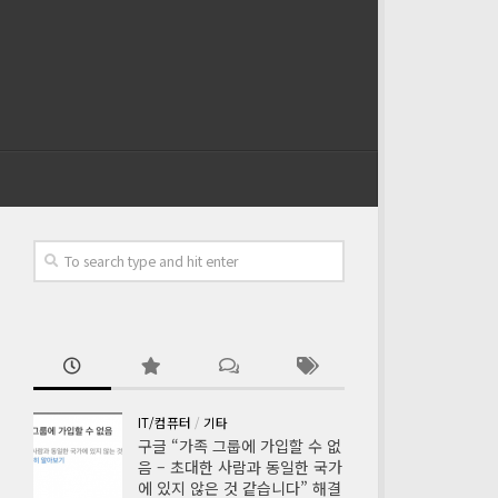
IT/컴퓨터
/
기타
구글 “가족 그룹에 가입할 수 없
음 – 초대한 사람과 동일한 국가
에 있지 않은 것 같습니다” 해결