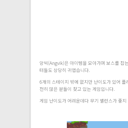
앙빅(Angvik)은 아이템을 모아가며 보스를 
터들도 상당히 귀엽습니다.
6개의 스테이지 밖에 없지만 난이도가 있어 플
전히 많은 분들이 찾고 있는 게임입니다.
게임 난이도가 어려운데다 무기 밸런스가 좋지 