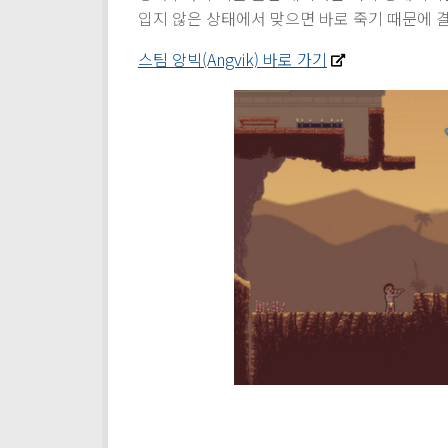
입지 않은 상태에서 맞으면 바로 죽기 때문에 
스팀 앙빅(Angvik) 바로 가기