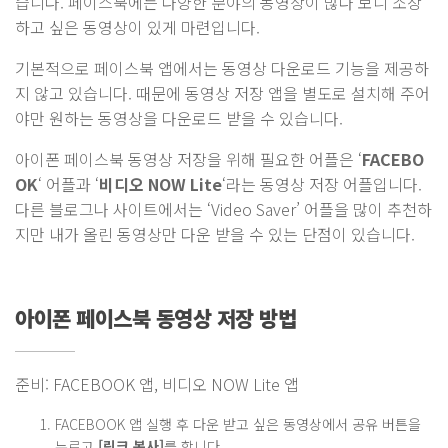
습니다. 페이스북에는 다양한 분야의 동영상이 많다 보니 소장
하고 싶은 동영상이 있게 마련입니다.
기본적으로 페이스북 앱에서는 동영상 다운로드 기능을 제공하
지 않고 있습니다. 때문에 동영상 저장 앱을 별도로 설치해 주어
야만 원하는 동영상을 다운로드 받을 수 있습니다.
아이폰 페이스북 동영상 저장을 위해 필요한 어플은 ‘
FACEBO
OK
‘ 어플과 ‘
비디오 NOW Lite
‘라는 동영상 저장 어플입니다.
다른 블로그나 사이트에서는 ‘Video Saver’ 어플을 많이 추천하
지만 내가 올린 동영상만 다운 받을 수 있는 단점이 있습니다.
아이폰 페이스북 동영상 저장 방법
준비: FACEBOOK 앱, 비디오 NOW Lite 앱
FACEBOOK 앱 실행 후 다운 받고 싶은 동영상에서 공유 버튼을
누르고
[링크 복사]
를 합니다.