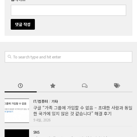
IT/컴퓨터
/
기타
구글 “가족 그룹에 가입할 수 없음 – 초대한 사람과 동일
한 국가에 있지 않은 것 같습니다” 해결 후기
9 4월, 2026
SNS