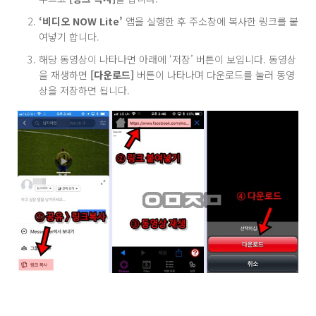
‘비디오 NOW Lite’
앱을 실행한 후 주소창에 복사한 링크를 붙
여넣기 합니다.
해당 동영상이 나타나면 아래에 ‘저장’ 버튼이 보입니다. 동영상
을 재생하면
[다운로드]
버튼이 나타나며 다운로드를 눌러 동영
상을 저장하면 됩니다.