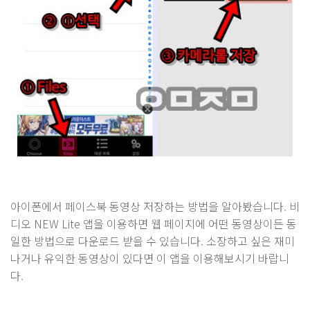
아이폰에서 페이스북 동영상 저장하는 방법을 알아봤습니다. 비
디오 NEW Lite 앱을 이용하면 웹 페이지에 어떤 동영상이든 동
일한 방법으로 다운로드 받을 수 있습니다. 소장하고 싶은 재미
나거나 유익한 동영상이 있다면 이 앱을 이용해보시기 바랍니
다.