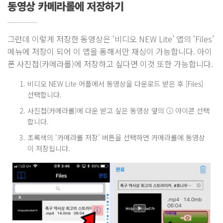
동영상 카메라롤에 저장하기
그런데 이렇게 저장한 동영상은 ‘비디오 NEW Lite’ 앱의 ‘Files’
메뉴에 저장이 되어 이 앱을 통해서만 재싱이 가능합니다. 아이
폰 사진첩(카메라롤)에 저장하고 싶다면 이것 또한 가능합니다.
비디오 NEW Lite 어플에서 동영상을 다운로드 받은 후 [Files]
선택합니다.
사진첩(카메라롤)에 다운 받고 싶은 동영상 옆의 ⓘ 아이콘 선택
합니다.
초록색의 ‘카메라롤 저장’ 버튼을 선택하면 카메라롤에 동영상
이 저장됩니다.