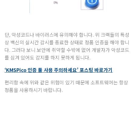
단, 악성코드나 바이러스에 유의해야 합니다. 위 크랙들의 특성
상 백신의 실시간 감시를 종료한 상태로 정품 인증을 해야 합니
다. 그러다 보니 보안에 취약할 수밖에 없어 개발자가 악성코드
를 심겨 있어도 감지를 하지 못하게 됩니다.
‘KMSPico 인증 툴 사용 주의하세요’ 포스팅 바로가기
편리함 속에 위와 같은 위험이 있기 때문에 소프트웨어는 항상
정품을 사용하시기 바랍니다.