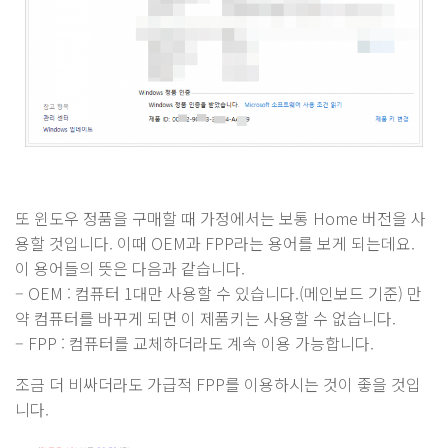
또 윈도우 정품을 구매할 때 가정에서는 보통 Home 버전을 사
용할 것입니다. 이때 OEM과 FPP라는 용어를 보게 되는데요.
이 용어들의 뜻은 다음과 같습니다.
– OEM : 컴퓨터 1대만 사용할 수 있습니다.(메인보드 기준) 만
약 컴퓨터를 바꾸게 되면 이 제품키는 사용할 수 없습니다.
– FPP : 컴퓨터를 교체하더라도 계속 이용 가능합니다.
조금 더 비싸더라도 가급적 FPP를 이용하시는 것이 좋을 것입
니다.