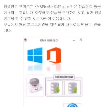
정품인증 크랙으로 KMSPico나 KMSauto 같은 정품인증 툴을
이용하는 것입니다. 아무래도 정품을 구매하지 않고, 쉽게 정품
인증을 할 수 있어 많은 사람이 이용합니다.
구글에서 해당 프로그램명을 치면 쉽게 다운로드 받을 수 있습
니다.