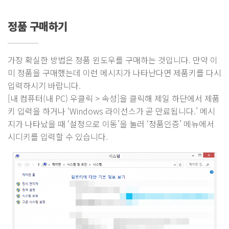
정품 구매하기
가장 확실한 방법은 정품 윈도우를 구매하는 것입니다. 만약 이
미 정품을 구매했는데 이런 메시지가 나타난다면 제품키를 다시
입력하시기 바랍니다.
[내 컴퓨터(내 PC) 우클릭 > 속성]을 클릭해 제일 하단에서 제품
키 입력을 하거나 ‘Windows 라이선스가 곧 만료됩니다.’ 메시
지가 나타났을 때 ‘설정으로 이동’을 눌러 ‘정품인증’ 메뉴에서
시디키를 입력할 수 있습니다.