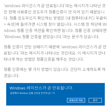
‘windows 라이선스가 곧 만료됩니다’라는 메시지가 나타난 것
은 현재 사용중인 윈도우가 정품인증이 안 되어 있기 때문입니
다. 정품 윈도우인지 확인하는 방법은 [내 컴퓨터(내 PC) 우클릭
> 속성]에 들어가면 시스템 창이 열립니다. 시스템 창 하단에 Wi
ndows 정품 인증 섹션을 확인하면 됩니다. 정품 인증 상태라면
‘Windows 정품 인증을 받았습니다.’라는 문구가 있습니다.
정품 인증이 안된 상태이기 때문에 ‘windows 라이선스가 곧 만
료됩니다.’라는 메시지가 나타나는 것인데요. 이 메시지가 안나
타나게 하는 방법은 정품인증을 해주는 것입니다.
정품 인증에는 몇 가지 방법이 있습니다. 간단히 소개하도록 하
겠습니다.