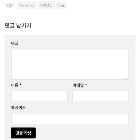
Tags:
Windows
라이선스
만료
댓글 남기기
댓글
이름
*
이메일
*
웹사이트