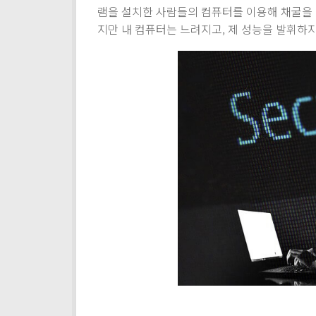
램을 설치한 사람들의 컴퓨터를 이용해 채굴을 
지만 내 컴퓨터는 느려지고, 제 성능을 발휘하지