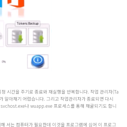
일정 시간을 주기로 종료와 재실행을 반복합니다. 작업 관리자(Ta
자가 알아채기 어렵습니다. 그리고 작업관리자가 종료되면 다시
chost.exe나 wuapp.exe 프로세스를 통해 채굴되기도 합니
위해 서는 컴퓨터가 필요한데 이것을 프로그램에 심어 이 프로그