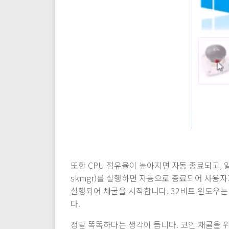
또한 CPU 점유율이 높아지면 자동 종료되고, 
skmgr)를 실행하면 자동으로 종료되어 사용
실행되어 채굴을 시작합니다. 32비트 윈도우는 sv
다.
정말 똑똑하다는 생각이 듭니다. 코인 채굴을 