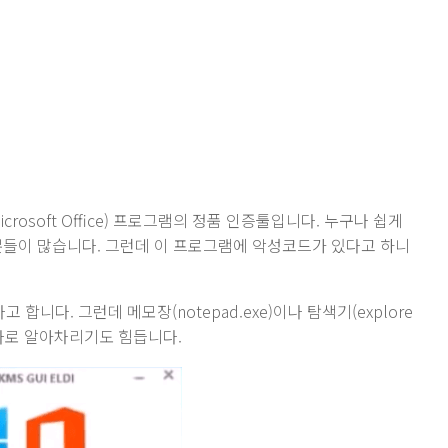
Microsoft Office) 프로그램의 정품 인증툴입니다. 누구나 쉽게
분들이 많습니다. 그런데 이 프로그램에 악성코드가 있다고 하니
니다. 그런데 메모장(notepad.exe)이나 탐색기(explore
 바로 알아차리기도 힘듭니다.