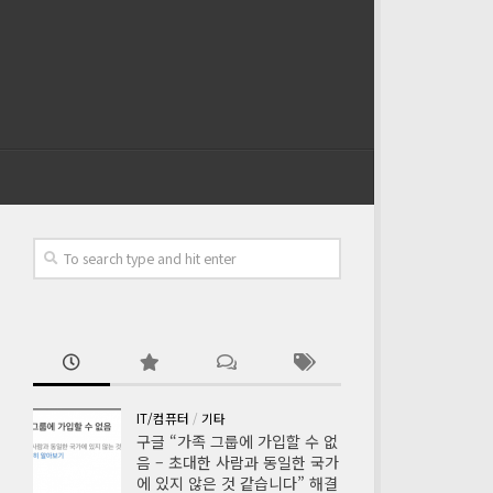
IT/컴퓨터
/
기타
구글 “가족 그룹에 가입할 수 없
음 – 초대한 사람과 동일한 국가
에 있지 않은 것 같습니다” 해결