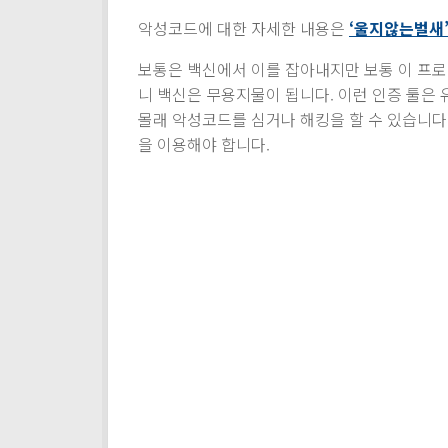
악성코드에 대한 자세한 내용은
‘울지않는벌새
보통은 백신에서 이를 잡아내지만 보통 이 프로
니 백신은 무용지물이 됩니다. 이런 인증 툴은
몰래 악성코드를 심거나 해킹을 할 수 있습니다
을 이용해야 합니다.