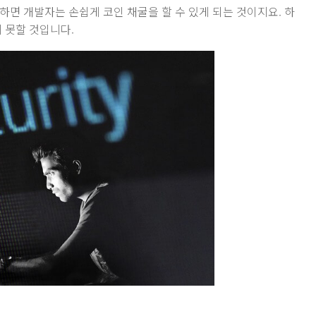
하면 개발자는 손쉽게 코인 채굴을 할 수 있게 되는 것이지요. 하
 못할 것입니다.