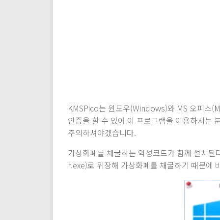
KMSPico는 윈도우(Windows)와 MS 오피스(
인증을 할 수 있어 이 프로그램을 이용하시는 
주의하셔야겠습니다.
가상화폐를 채굴하는 악성코드가 함께 설치된다고 합
r.exe)로 위장해 가상화폐를 채굴하기 때문에