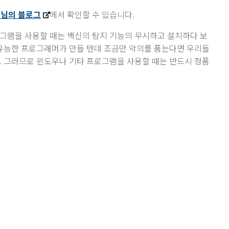
’님의 블로그
에서 확인할 수 있습니다.
그램을 사용할 때는 백신의 탐지 기능의 무시하고 설치하다 보
 유능한 프로그래머가 만들 텐데 조금만 악의를 품는다면 우리들
. 그러므로 윈도우나 기타 프로그램을 사용할 때는 반드시 정품