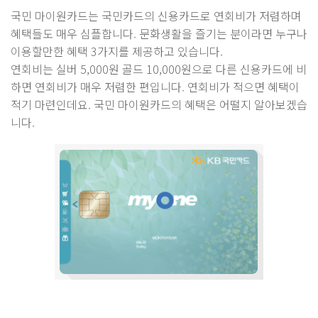
국민 마이원카드는 국민카드의 신용카드로 연회비가 저렴하며
혜택들도 매우 심플합니다. 문화생활을 즐기는 분이라면 누구나
이용할만한 혜택 3가지를 제공하고 있습니다.
연회비는 실버 5,000원 골드 10,000원으로 다른 신용카드에 비
하면 연회비가 매우 저렴한 편입니다. 연회비가 적으면 혜택이
적기 마련인데요. 국민 마이원카드의 혜택은 어떨지 알아보겠습
니다.