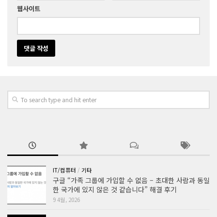
웹사이트
IT/컴퓨터
/
기타
구글 “가족 그룹에 가입할 수 없음 – 초대한 사람과 동일
한 국가에 있지 않은 것 같습니다” 해결 후기
9 4월, 2026