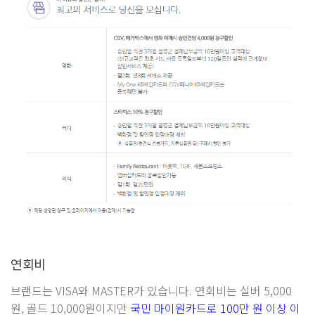
연회비
브랜드는 VISA와 MASTER가 있습니다. 연회비는 실버 5,000
원, 골드 10,000원이지만
국민 마이원카드로 100만 원 이상 이