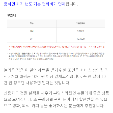
용하면 차기 년도 기본 연회비가 면제
됩니다.
놀라운 점은 위 할인 혜택을 받기 위한 조건은 서비스 승인월 직
전 3개월 월평균 10만 원 이상 결제고객입니다. 즉 한 달에 10
만 원 정도만 사용하면 된다는 것입니다.
신용카드 전월 실적을 채우기 부담스러웠던 분들에게 좋은 상품
으로 보여집니다. 또 문화생활 관련 분야에서 할인받을 수 있으
므로 영화, 외식, 커피 등을 좋아하시는 분들에게 추천합니다.