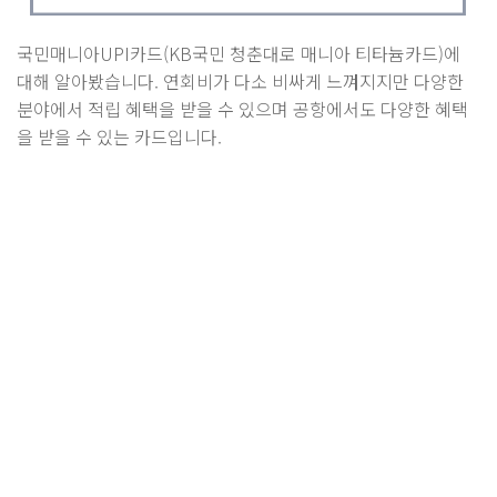
국민매니아UPI카드(KB국민 청춘대로 매니아 티타늄카드)에
대해 알아봤습니다. 연회비가 다소 비싸게 느껴지지만 다양한
분야에서 적립 혜택을 받을 수 있으며 공항에서도 다양한 혜택
을 받을 수 있는 카드입니다.