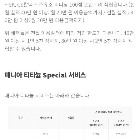
– SK, GS칼텍스 주유소 리터당 100점 포인트리 적립됩니다.(전
월 실적 40만 원 이상: 월 20만 원 이용금액까지 / 전월 실적 : 8
0만 원 이상: 월 30만 원 이용금액까지)
위 혜택들은 전월 이용실적에 따라 적립 한도가 다릅니다. 40만
원 이상 시 1만 5천 점까지, 80만 원 이상 시 2만 5천 점까지 적
립할 수 있습니다.
매니아 티타늄 Special 서비스
매니아 디타늄 서비스는 아래와 같습니다.