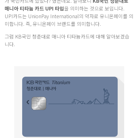
가 국민카드에 있었나? 했는데요. 알아보니
KB국민 청춘대로
매니아 티타늄 카드 UPI 타입
을 의미하는 것으로 보입니다.
UPI카드는 UnionPay International의 약자로 유니온페이를 의
미합니다. 즉, 유니온페이 브랜드를 의미합니다.
그럼 KB국민 청춘대로 매니아 티타늄카드에 대해 알아보겠습
니다.