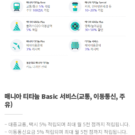
매니아 티타늄 Basic 서비스(교통, 이동통신, 주
유)
– 대중교통, 택시 5% 적립되며 최대 월 5천 점까지 적립됩니다.
– 이동통신요금 5% 적립되며 최대 월 5천 점까지 적립됩니다.