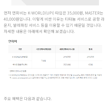
먼저 연회비는 K-WORLD(UPI) 타입은 35,000원, MASTER는
40,000원입니다. 이렇게 비싼 이유는 티타늄 서비스로 공항 라
운지, 발레파킹 서비스 등을 이용할 수 있기 때문일 것입니다.
자세한 내용은 아래에서 확인해 보겠습니다.
주요 혜택은 다음과 같습니다.