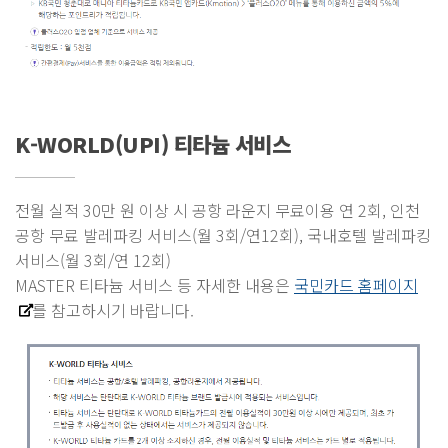
K-WORLD(UPI) 티타늄 서비스
전월 실적 30만 원 이상 시 공항 라운지 무료이용 연 2회, 인천
공항 무료 발레파킹 서비스(월 3회/연12회), 국내호텔 발레파킹
서비스(월 3회/연 12회)
MASTER 티타늄 서비스 등 자세한 내용은
국민카드 홈페이지
를 참고하시기 바랍니다.