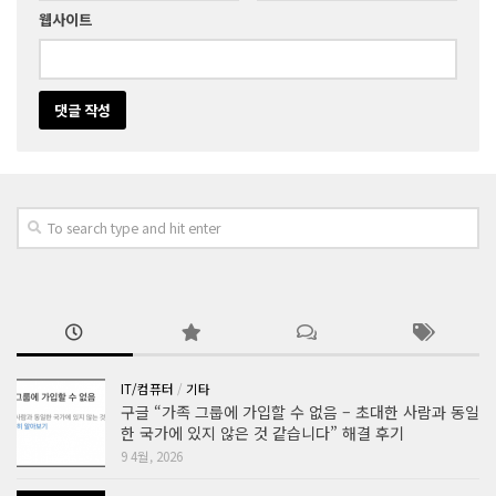
웹사이트
IT/컴퓨터
/
기타
구글 “가족 그룹에 가입할 수 없음 – 초대한 사람과 동일
한 국가에 있지 않은 것 같습니다” 해결 후기
9 4월, 2026