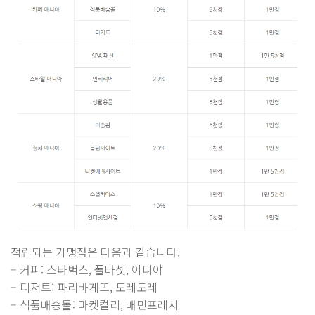
적립되는 가맹점은 다음과 같습니다.
– 커피: 스타벅스, 폴바셋, 이디야
– 디저트: 파리바게뜨, 도레도레
– 식품배송몰: 마켓컬리, 배민프레시