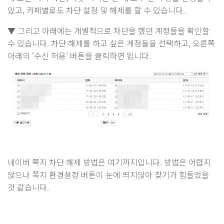
있고, 카페별로도 차단 설정 및 해제를 할 수 있습니다.
▼ 그리고 아래에는 개별적으로 차단을 했던 계정들을 확인할
수 있습니다. 차단 해제를 하고 싶은 계정들을 선택하고, 오른쪽
아래의 ‘수신 허용’ 버튼을 클릭하면 됩니다.
네이버 쪽지 차단 해제 방법은 여기까지입니다. 방법은 어렵지
않으나 쪽지 환경설정 버튼이 눈에 띄지않아 찾기가 힘들었을
것 같습니다.