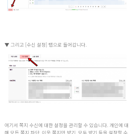
▼ 그리고 [수신 설정] 탭으로 들어갑니다.
여기서 쪽지 수신에 대한 설정을 관리할 수 있습니다. 개인에 대
해 모든 쪽지 차단, 이웃 쪽지만 받기, 모두 받기 등을 설정할 수