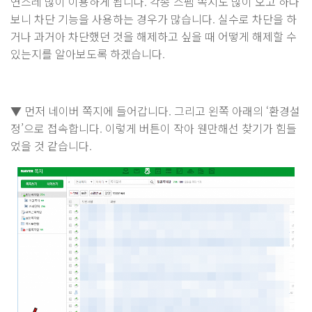
연스레 많이 이용하게 됩니다. 각종 스팸 쪽지도 많이 오고 하다
보니 차단 기능을 사용하는 경우가 많습니다. 실수로 차단을 하
거나 과거아 차단했던 것을 해제하고 싶을 때 어떻게 해제할 수
있는지를 알아보도록 하겠습니다.
▼ 먼저 네이버 쪽지에 들어갑니다. 그리고 왼쪽 아래의 ‘환경설
정’으로 접속합니다. 이렇게 버튼이 작아 웬만해선 찾기가 힘들
었을 것 같습니다.