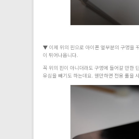
▼ 이제 위의 핀으로 아이폰 옆부분의 구멍을 
이 튀어나옵니다.
꼭 위의 핀이 아니더라도 구멍에 들어갈 만한 
유심을 빼기도 하는데요. 웬만하면 전용 툴을 