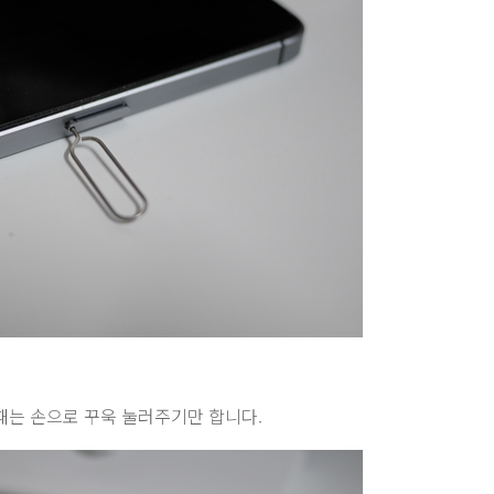
 때는 손으로 꾸욱 눌러주기만 합니다.