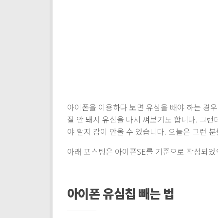
아이폰을 이용하다 보면 유심을 빼야 하는 경우
잘 안 돼서 유심을 다시 껴보기도 합니다. 그런
야 할지 감이 안올 수 있습니다. 오늘은 그런 
아래 포스팅은 아이폰SE를 기준으로 작성되었
아이폰 유심칩 빼는 법