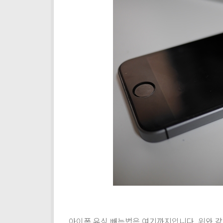
아이폰 유심 빼는법은 여기까지입니다. 위와 같