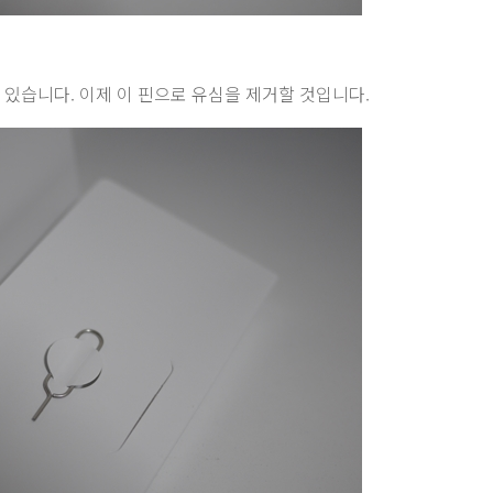
 있습니다. 이제 이 핀으로 유심을 제거할 것입니다.