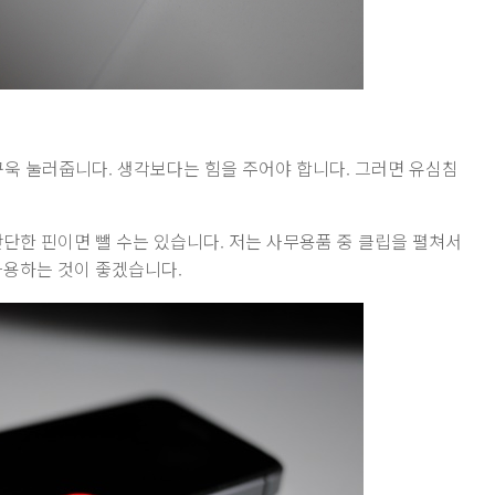
꾸욱 눌러줍니다. 생각보다는 힘을 주어야 합니다. 그러면 유심침
단단한 핀이면 뺄 수는 있습니다. 저는 사무용품 중 클립을 펼쳐서
사용하는 것이 좋겠습니다.