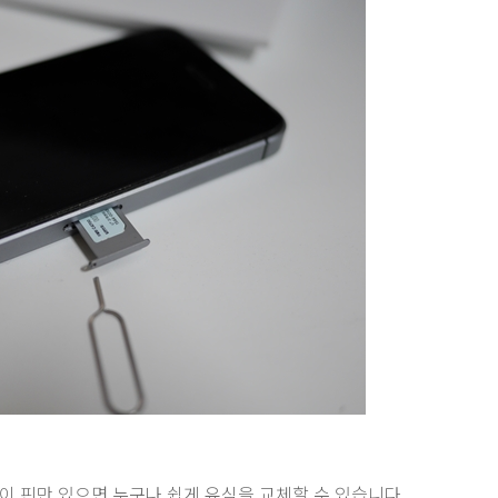
이 핀만 있으면 누구나 쉽게 유심을 교체할 수 있습니다.