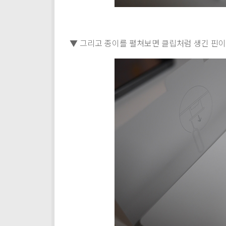
▼ 그리고 종이를 펼쳐보면 클립처럼 생긴 핀이