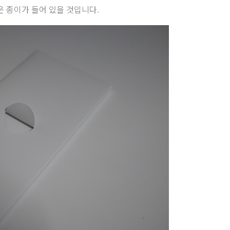
은 종이가 들어 있을 것입니다.