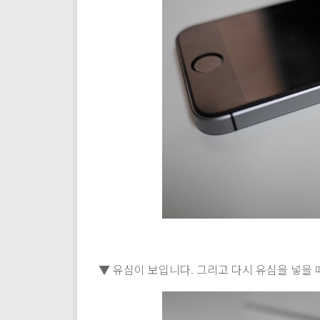
▼ 유심이 보입니다. 그리고 다시 유심을 넣을