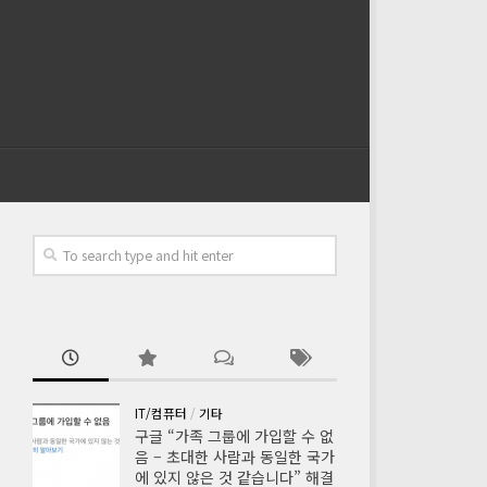
IT/컴퓨터
/
기타
구글 “가족 그룹에 가입할 수 없
음 – 초대한 사람과 동일한 국가
에 있지 않은 것 같습니다” 해결