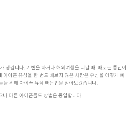
가 생깁니다. 기변을 하거나 해외여행을 떠날 때, 때로는 통신이
데 아이폰 유심을 한 번도 빼보지 않은 사람은 유심을 어떻게 빼
분들을 위해 아이폰 유심 빼는법을 알아보겠습니다.
으나 다른 아이폰들도 방법은 동일합니다.