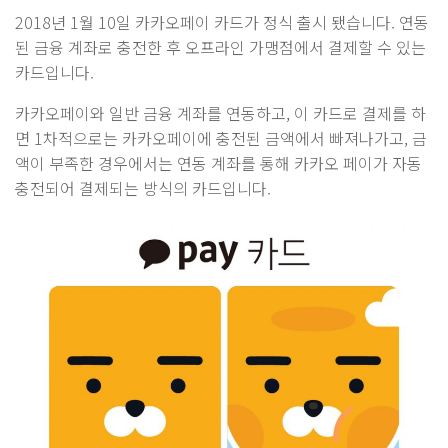
2018년 1월 10일 카카오페이 카드가 정식 출시 됐습니다. 연동
된 금융 계좌로 충전한 후 오프라인 가맹점에서 결제할 수 있는
카드입니다.
카카오페이와 일반 금융 계좌를 연동하고, 이 카드로 결제를 하
면 1차적으로는 카카오페이에 충전된 금액에서 빠져나가고, 금
액이 부족한 경우에서는 연동 계좌를 통해 카카오 페이가 자동
충전되어 결제되는 방식의 카드입니다.