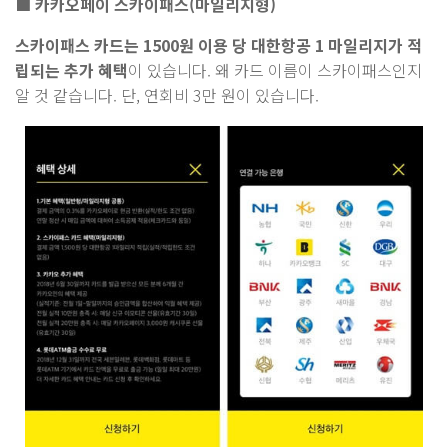
■ 카카오페이 스카이패스(마일리지형)
스카이패스 카드는 1500원 이용 당 대한항공 1 마일리지가 적
립되는 추가 혜택
이 있습니다. 왜 카드 이름이 스카이패스인지
알 것 같습니다. 단, 연회비 3만 원이 있습니다.