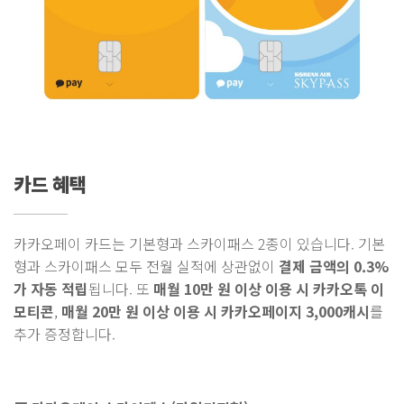
카드 혜택
카카오페이 카드는 기본형과 스카이패스 2종이 있습니다. 기본
형과 스카이패스 모두 전월 실적에 상관없이
결제 금액의 0.3%
가 자동 적립
됩니다. 또
매월 10만 원 이상 이용 시 카카오톡 이
모티콘
,
매월 20만 원 이상 이용 시 카카오페이지 3,000캐시
를
추가 증정합니다.