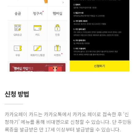
신청 방법
카카오페이 카드는 카카오톡에서 카카오 페이로 접속한 후 ‘신
청하기’ 메뉴를 통해 비대면으로 신청할 수 있습니다. 단 주민등
록증을 발급받은 만 17세 이상부터 발급받을 수 있습니다.