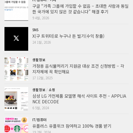
구글 “가족 그룹에 가입할 수 없음 – 초대한 사람과 동일
한 국가에 있지 않은 것 같습니다” 해결 후기
9 4월, 2026
SNS
X(구 트위터)로 누구나 돈 벌기(수익 창출)
24 1월, 2026
생활정보
가정용 음식물처리기 지원금 대상 조건 신청방법 – 각
지자체에 꼭 확인해요
17 12월, 2025
생활정보
/
쇼핑
삼성 LG 가전제품 모델명 해석 사이트 추천 – APPLIA
NCE DECODE
6 5월, 2024
IT/컴퓨터
유플러스 유플위크 참여하고 100% 경품 받기
19 2월, 2024