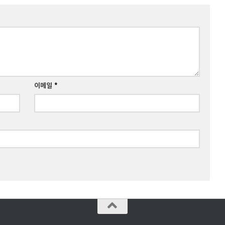
이메일
*