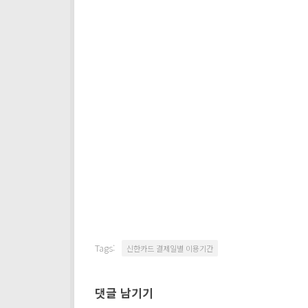
Tags:
신한카드 결제일별 이용기간
댓글 남기기