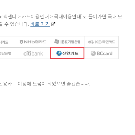
[고객센터 > 카드이용안내 > 국내이용안내]로 들어가면 국내 모
할 수 있습니다.
바로 가기
신용카드 이용에 도움이 되었으면 좋겠습니다.