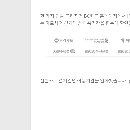
한 가지 팁을 드리자면 BC카드 홈페이지에서 
든 카드사의 결제일별 이용기간을 한눈에 확인
신한카드 결제일별 이용기간을 알아봤습니다. 