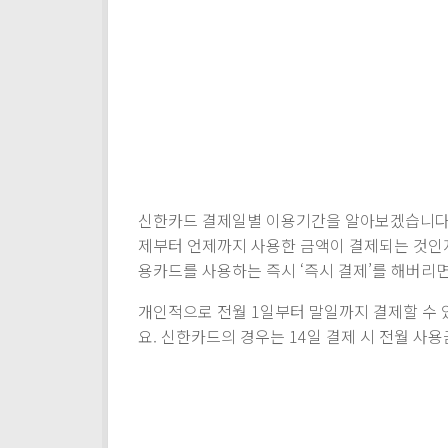
신한카드 결제일별 이용기간을 알아보겠습니다.
제부터 언제까지 사용한 금액이 결제되는 것인지
용카드를 사용하는 즉시 ‘즉시 결제’를 해버리
개인적으로 전월 1일부터 말일까지 결제할 수
요. 신한카드의 경우는 14일 결제 시 전월 사