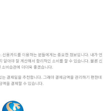
 신용카드를 이용하는 분들에게는 중요한 정보입니다. 내가 언
 알아야 잘 계산해서 합리적인 소비를 할 수 있습니다. 물론 신
면 소비습관에 더더욱 좋겠습니다.
 있는 결제일을 추천합니다. 그래야 결제금액을 관리하기 편한데
용금액을 결제할 수 있습니다.