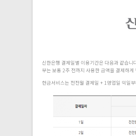
신한은행 결제일별 이용기간은 다음과 같습니다.
부는 보통 2주 전까지 사용한 금액을 결제하게 
현금서비스는 전전월 결제일 + 1영업일 익일부