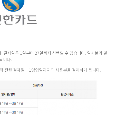
 결제일은 1일부터 27일까지 선택할 수 있습니다. 일시불과 할
됩니다.
터 전월 결제일 + 1영업일까지의 사용분을 결제하게 됩니다.