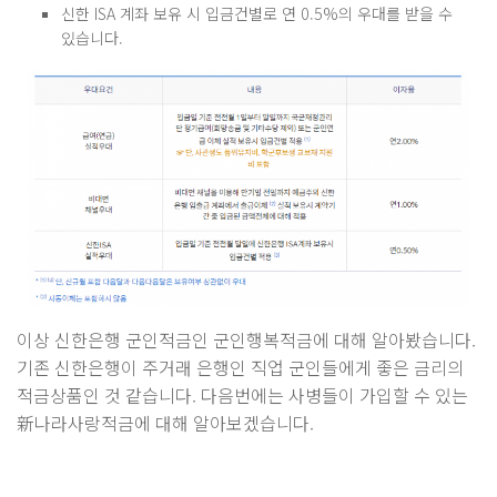
신한 ISA 계좌 보유 시 입금건별로 연 0.5%의 우대를 받을 수
있습니다.
이상 신한은행 군인적금인 군인행복적금에 대해 알아봤습니다.
기존 신한은행이 주거래 은행인 직업 군인들에게 좋은 금리의
적금상품인 것 같습니다. 다음번에는 사병들이 가입할 수 있는
新나라사랑적금에 대해 알아보겠습니다.