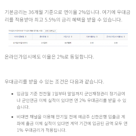
기본금리는 36개월 기준으로 연이율 2%입니다. 여기에 우대금
리를 적용받아 최고 5.5%의 금리 혜택을 받을 수 있습니다.
온라인가입시에도 이율은 2%로 동일합니다.
우대금리를 받을 수 있는 조건은 다음과 같습니다.
입금일 기준 전전월 1일부터 말일까지 군인재정관리 정기급여
나 군인연금 이체 실적이 있다면 연 2% 우대금리를 받을 수 있
습니다.
비대면 채널을 이용해 만기일 전에 예금주 신한은행 입출금 계
좌에 출금 이체 실적이 있다면 계약 기간에 입금된 금액 모두 연
1% 우대금리가 적용됩니다.