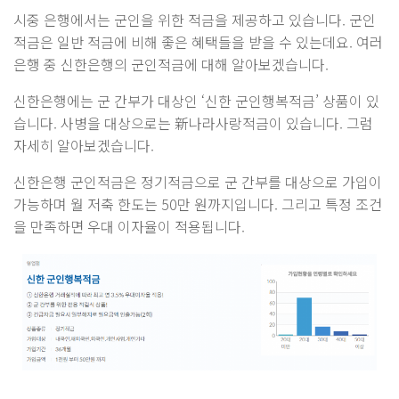
시중 은행에서는 군인을 위한 적금을 제공하고 있습니다. 군인
적금은 일반 적금에 비해 좋은 혜택들을 받을 수 있는데요. 여러
은행 중 신한은행의 군인적금에 대해 알아보겠습니다.
신한은행에는 군 간부가 대상인 ‘신한 군인행복적금’ 상품이 있
습니다. 사병을 대상으로는 新나라사랑적금이 있습니다. 그럼
자세히 알아보겠습니다.
신한은행 군인적금은 정기적금으로 군 간부를 대상으로 가입이
가능하며 월 저축 한도는 50만 원까지입니다. 그리고 특정 조건
을 만족하면 우대 이자율이 적용됩니다.