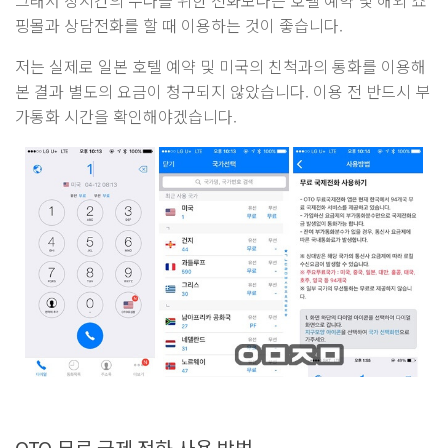
그래서 장시간의 수다를 위한 전화보다는 호텔 예약 및 해외 쇼
핑몰과 상담전화를 할 때 이용하는 것이 좋습니다.
저는 실제로 일본 호텔 예약 및 미국의 친척과의 통화를 이용해
본 결과 별도의 요금이 청구되지 않았습니다. 이용 전 반드시 부
가통화 시간을 확인해야겠습니다.
OTO 무료 국제 전화 사용 방법