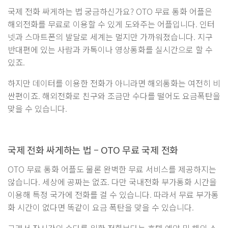
국제 전화 싸게하는 법 궁금하신가요? OTO 무료 통화 어플은
해외전화를 무료로 이용할 수 있게 도와주는 어플입니다. 인터
넷과 스마트폰의 발달로 세계는 멀지만 가까워졌습니다. 지구
반대편에 있는 사람과 카톡이나 영상통화를 실시간으로 할 수
있죠.
하지만 데이터를 이용한 전화가 아니라면 해외통화는 여전히 비
싼편이죠. 해외전화로 친구와 조금만 수다를 떨어도 요금폭탄을
맞을 수 있습니다.
국제 전화 싸게하는 법 – OTO 무료 국제 전화
OTO 무료 통화 어플도 물론 완벽한 무료 서비스를 제공하지는
않습니다. 세상에 공짜는 없죠. 다만 국내전화 부가통화 시간을
이용해 특정 국가에 전화를 걸 수 있습니다. 따라서 무료 부가통
화 시간이 없다면 똑같이 요금 폭탄을 맞을 수 있습니다.