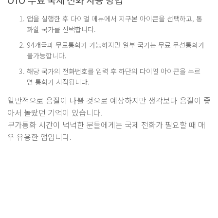
앱을 실행한 후 다이얼 메뉴에서 지구본 아이콘을 선택하고, 통
화할 국가를 선택합니다.
94개국과 무료통화가 가능하지만 일부 국가는 무료 무선통화가
불가능합니다.
해당 국가의 전화번호를 입력 후 하단의 다이얼 아이콘을 누르
면 통화가 시작됩니다.
일반적으로 음질이 나쁠 것으로 예상하지만 생각보다 음질이 좋
아서 놀랐던 기억이 있습니다.
부가통화 시간이 넉넉한 분들에게는 국제 전화가 필요할 때 매
우 유용한 앱입니다.