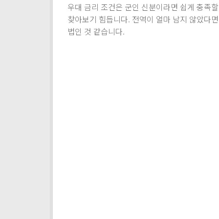
우대 금리 조건은 군인 신분이라면 쉽게 충족할
찾아보기 힘듭니다. 전역이 얼마 남지 않았다면
법인 것 같습니다.