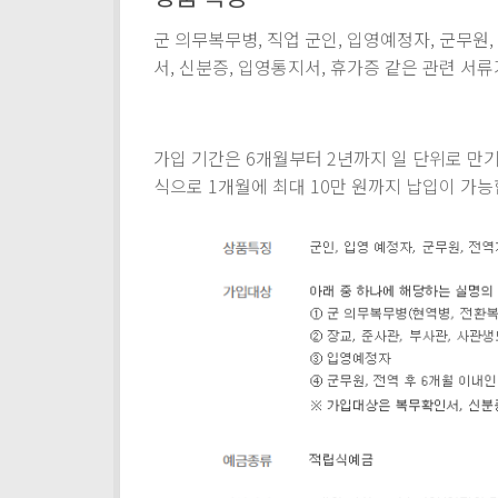
군 의무복무병, 직업 군인, 입영예정자, 군무원
서, 신분증, 입영통지서, 휴가증 같은 관련 서
가입 기간은 6개월부터 2년까지 일 단위로 만
식으로 1개월에 최대 10만 원까지 납입이 가능