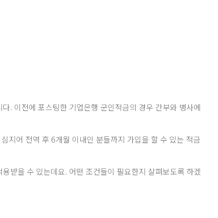
다. 이전에 포스팅한 기업은행 군인적금의 경우 간부와 병사에
심지어 전역 후 6개월 이내인 분들까지 가입을 할 수 있는 적금
 적용받을 수 있는데요. 어떤 조건들이 필요한지 살펴보도록 하겠