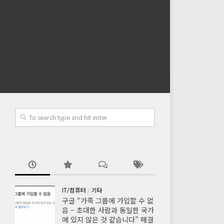
IT/컴퓨터
/
기타
구글 “가족 그룹에 가입할 수 없
음 – 초대한 사람과 동일한 국가
에 있지 않은 것 같습니다” 해결