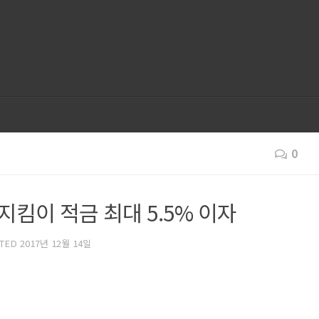
0
지킴이 적금 최대 5.5% 이자
ATED
2017년 12월 14일