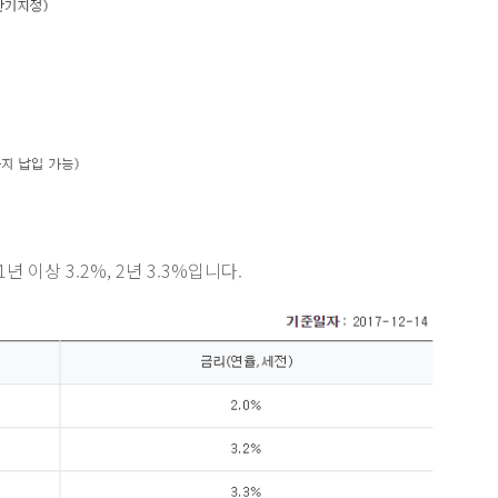
년 이상 3.2%, 2년 3.3%입니다.