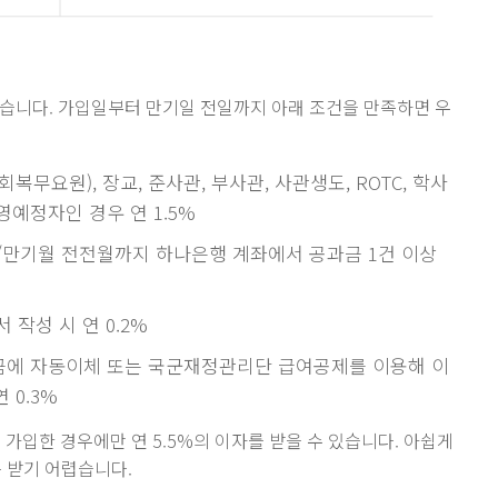
 있습니다. 가입일부터 만기일 전일까지 아래 조건을 만족하면 우
복무요원), 장교, 준사관, 부사관, 사관생도, ROTC, 학사
예정자인 경우 연 1.5%
/만기월 전전월까지 하나은행 계좌에서 공과금 1건 이상
작성 시 연 0.2%
금에 자동이체 또는 국군재정관리단 급여공제를 이용해 이
 0.3%
 가입한 경우에만 연 5.5%의 이자를 받을 수 있습니다. 아쉽게
 받기 어렵습니다.