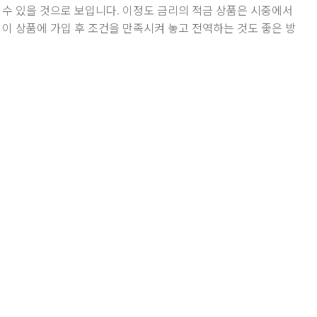
 수 있을 것으로 보입니다. 이정도 금리의 적금 상품은 시중에서
 이 상품에 가입 후 조건을 만족시켜 놓고 전역하는 것도 좋은 방