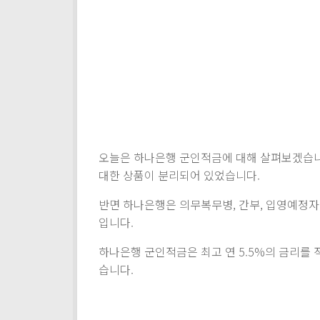
오늘은 하나은행 군인적금에 대해 살펴보겠습니
대한 상품이 분리되어 있었습니다.
반면 하나은행은 의무복무병, 간부, 입영예정자 
입니다.
하나은행 군인적금은 최고 연 5.5%의 금리를
습니다.