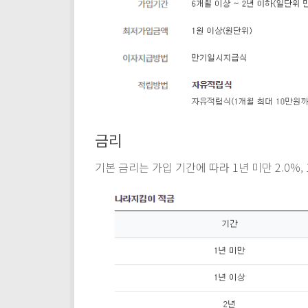
금리
기본 금리는 가입 기간에 따라 1년 미만 2.0%, 1