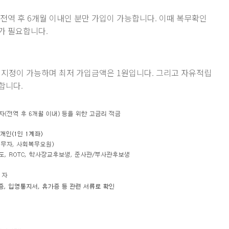
, 전역 후 6개월 이내인 분만 가입이 가능합니다. 이때 복무확인
류가 필요합니다.
기지정이 가능하며 최저 가입금액은 1원입니다. 그리고 자유적립
합니다.