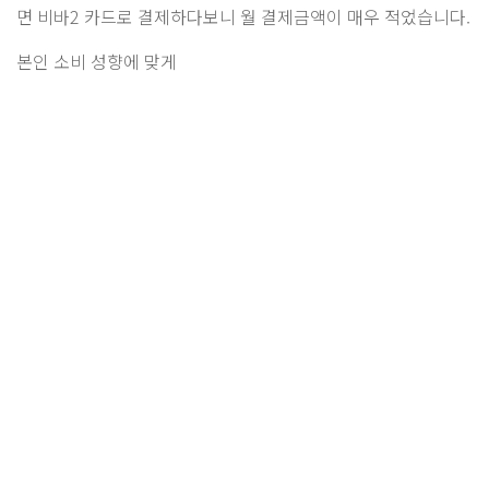
면 비바2 카드로 결제하다보니 월 결제금액이 매우 적었습니다.
본인 소비 성향에 맞게