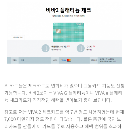
위 카드들은 체크카드로 연회비가 없으며 교통카드 기능도 신청
가능합니다. 비바2보다는 VIVA G 플래티늄이나 VIVA e 플래티
늄 체크카드가 직접적인 혜택을 받아보기 좋아 보입니다.
참고로 저는 VIVA 2 체크카드를 약 7년 정도 사용하였는데 현재
7,000 마일리지 정도 적립이 되었습니다. 물론 중간에 국민 노
리카드를 만들어 이 카드를 주로 사용하고 혜택 범위를 초과하