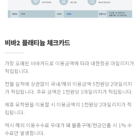
비바2 플래티늄 체크카드
가장 오래된 비바카드로 이용금액에 따라 대한항공 마일리지가
적립됩니다.
전월 실적에 상관없이 국내/해외 이용금액 5천원당 2마일리지
가 적립됩니다. 주유 금액은 1천원당 1마일리지가 적립됩니다.
제휴 유학원을 이용할 시 이용금액의 1천원당 2마일리지가 적
립됩니다.
역시 해외 이용수수료 우대가 돼 물품구매/현금인출 시 1% 수
수료만 발생합니다.