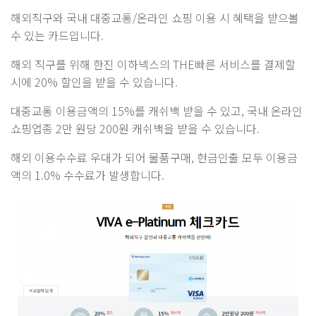
해외직구와 국내 대중교통/온라인 쇼핑 이용 시 혜택을 받으볼
수 있는 카드입니다.
해외 직구를 위해 한진 이하넥스의 THE빠른 서비스를 결제할
시에 20% 할인을 받을 수 있습니다.
대중교통 이용금액의 15%를 캐쉬백 받을 수 있고, 국내 온라인
쇼핑업종 2만 원당 200원 캐쉬백을 받을 수 있습니다.
해외 이용수수료 우대가 되어 물품구매, 현금인출 모두 이용금
액의 1.0% 수수료가 발생합니다.