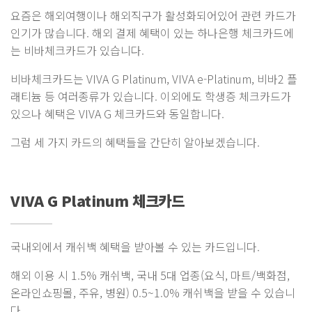
요즘은 해외여행이나 해외직구가 활성화되어있어 관련 카드가
인기가 많습니다. 해외 결제 혜택이 있는 하나은행 체크카드에
는 비바체크카드가 있습니다.
비바체크카드는 VIVA G Platinum, VIVA e-Platinum, 비바2 플
래티늄 등 여러종류가 있습니다. 이외에도 학생증 체크카드가
있으나 혜택은 VIVA G 체크카드와 동일합니다.
그럼 세 가지 카드의 혜택들을 간단히 알아보겠습니다.
VIVA G Platinum 체크카드
국내외에서 캐쉬백 혜택을 받아볼 수 있는 카드입니다.
해외 이용 시 1.5% 캐쉬백, 국내 5대 업종(요식, 마트/백화점,
온라인쇼핑몰, 주유, 병원) 0.5~1.0% 캐쉬백을 받을 수 있습니
다.