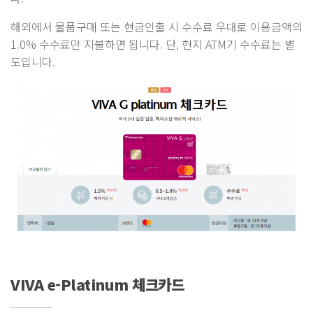
해외에서 물품구매 또는 현금인출 시 수수료 우대로 이용금액의
1.0% 수수료만 지불하면 됩니다. 단, 현지 ATM기 수수료는 별
도입니다.
VIVA e-Platinum 체크카드