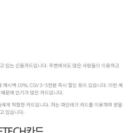
하고 있는 신용카드입니다. 주변에서도 많은 사람들이 이용하고
캐시백 10%, CGV 3~5천원 즉시 할인 등이 있습니다. 이런 혜
 때문에 인기가 많은 카드입니다.
분들에게 적합한 카드입니다. 저는 파인테크 카드를 이용하며 받을
고 있습니다.