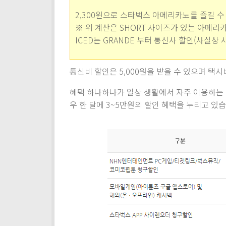
2,300원으로 스타벅스 아메리카노를 즐길 수
※ 위 계산은 SHORT 사이즈가 있는 아메리
ICED는 GRANDE 부터 통신사 할인(사실상
통신비 할인은 5,000원을 받을 수 있으며 택시
혜택 하나하나가 일상 생활에서 자주 이용하는 
우 한 달에 3~5만원의 할인 혜택을 누리고 있습