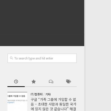
IT/컴퓨터
/
기타
구글 “가족 그룹에 가입할 수 없
음 – 초대한 사람과 동일한 국가
에 있지 않은 것 같습니다” 해결