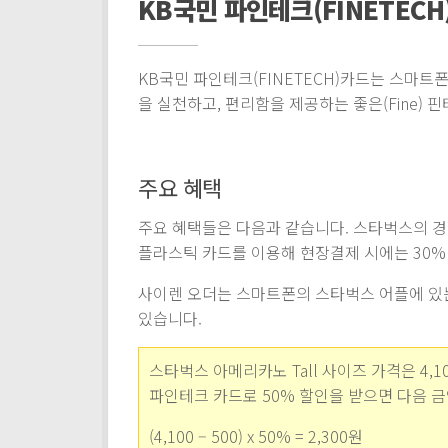
KB국민 파인테크(FINETECH
KB국민 파인테크(FINETECH)카드는 스마트
을 실천하고, 편리함을 제공하는 좋은(Fine)
주요 혜택
주요 혜택들은 다음과 같습니다. 스타벅스의 경우
플라스틱 카드를 이용해 현장결제 시에는 30%
사이렌 오더는 스마트폰의 스타벅스 어플에 있
있습니다.
스타벅스 아메리카노 Tall 사이즈 가격은 4,10
파인테크 카드로 50% 할인을 받으면 다음 
(4,100 – 500) x 50% = 2,300원