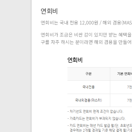
연회비
연회비는 국내 전용 12,000원 / 해외 겸용(MAS
연회비가 조금은 비싼 감이 있지만 받는 혜택을
구를 자주 하시는 분이라면 해외 겸용을 만들어