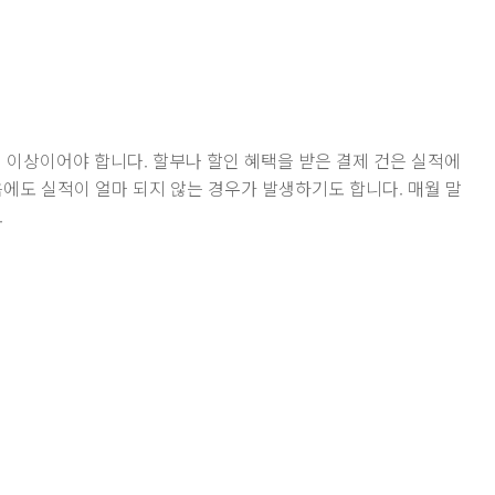
 이상이어야 합니다. 할부나 할인 혜택을 받은 결제 건은 실적에
음에도 실적이 얼마 되지 않는 경우가 발생하기도 합니다. 매월 말
.