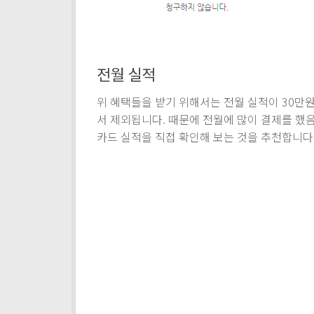
전월 실적
위 혜택들을 받기 위해서는 전월 실적이 30만원
서 제외됩니다. 때문에 전월에 많이 결제를 했
카드 실적을 직접 확인해 보는 것을 추천합니다