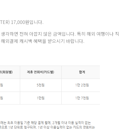
TER) 17,000원입니다.
 생각하면 전혀 아깝지 않은 금액입니다. 특히 해외 여행이나 직
 해외결제 캐시백 혜택을 받으시기 바랍니다.