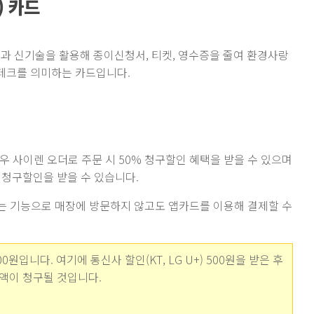
) 카드
폰과 신기술을 활용해 종이신청서, 티켓, 영수증을 줄여 환경사랑
 핀테크를 의미하는 카드입니다.
 사이렌 오더로 주문 시 50% 청구할인 혜택을 받을 수 있으며
 청구할인을 받을 수 있습니다.
는 기능으로 매장에 방문하지 않고도 앱카드를 이용해 결제할 수
0원입니다. 여기에 통신사 할인(KT, LG U+) 500원을 받은 후
금액이 청구될 것입니다.