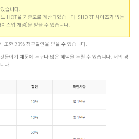
 있습니다.
카노 HOT을 기준으로 계산되었습니다. SHORT 사이즈가 없는
 사이즈업 개념)을 받을 수 있습니다.
비 또한 20% 청구할인을 받을 수 있습니다.
것들이기 때문에 누구나 많은 혜택을 누릴 수 있습니다. 저의 경
니다.