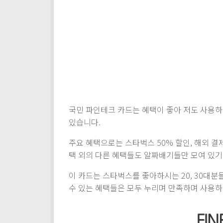
국민 파인테크 카드는 혜택이 좋아 저도 사용
있습니다.
주요 혜택으로는 스타벅스 50% 할인, 해외 결제 
택 외의 다른 혜택들도 알짜배기들만 모여 있기
이 카드는 스타벅스를 좋아하시는 20, 30대
수 있는 혜택들은 모두 누리며 만족하며 사용하