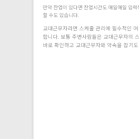
만약 잔업이 있다면 잔업시간도 매일매일 입력
할 수도 있습니다.
교대근무자라면 스케줄 관리에 필수적인 어
합니다. 보통 주변사람들은 교대근무자의 스
바로 확인하고 교대근무자와 약속을 잡기도