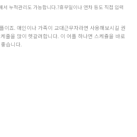
해서 누적관리도 가능합니다.?휴무일이나 연차 등도 직접 입력
플이죠. 애인이나 가족이 교대근무자라면 사용해보시길 권
케줄을 많이 헷갈려합니다. 이 어플 하나면 스케쥴을 바로
 좋습니다.