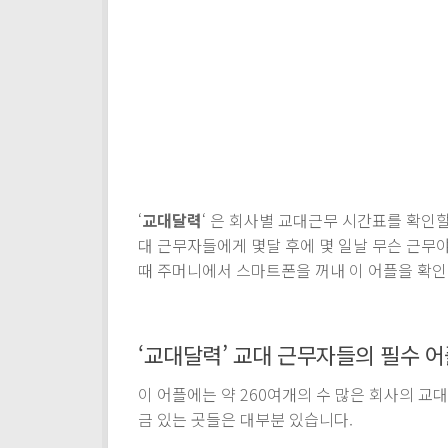
‘
교대달력
‘ 은 회사별 교대근무 시간표를 확인
대 근무자들에게 몇달 후에 몇 일날 무슨 근무
때 주머니에서 스마트폰을 꺼내 이 어플을 확인
‘교대달력’ 교대 근무자들의 필수 어
이 어플에는 약 260여개의 수 많은 회사의 교
금 있는 곳들은 대부분 있습니다.