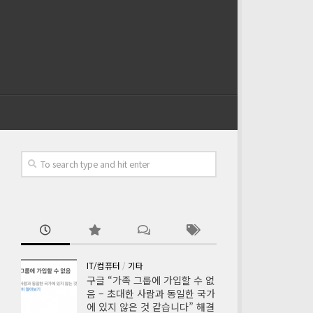
IT/컴퓨터
/
기타
구글 “가족 그룹에 가입할 수 없
음 – 초대한 사람과 동일한 국가
에 있지 않은 것 같습니다” 해결