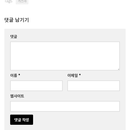
Tags:
가즈아
댓글 남기기
댓글
이름
*
이메일
*
웹사이트