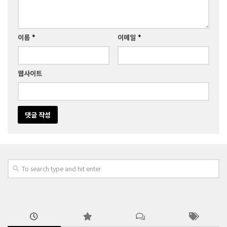
이름
*
이메일
*
웹사이트