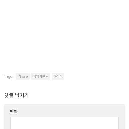
Tags:
iPhone
강제 재부팅
아이폰
댓글 남기기
댓글