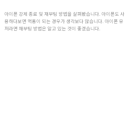
아이폰 강제 종료 및 재부팅 방법을 살펴봤습니다. 아이폰도 사
용하다보면 먹통이 되는 경우가 생각보다 많습니다. 아이폰 유
저라면 재부팅 방법은 알고 있는 것이 좋겠습니다.