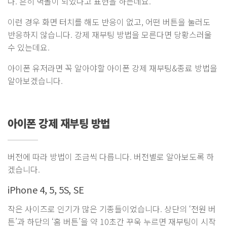
다. 흔히 벽돌이 되었다고 표현을 하는데요.
이런 경우 화면 터치를 해도 반응이 없고, 어떤 버튼을 눌러도
반응하지 않습니다. 강제 재부팅 방법을 모른다면 당황스러울
수 있는데요.
아이폰 유저라면 꼭 알아야할 아이폰 강제 재부팅&종료 방법을
알아보겠습니다.
아이폰 강제 재부팅 방법
버전에 따라 방법이 조금씩 다릅니다. 버전별로 알아보도록 하
겠습니다.
iPhone 4, 5, 5S, SE
작은 사이즈로 인기가 많은 기종들이었습니다. 상단의 ‘전원 버
튼’과 하단의 ‘홈 버튼’을 약 10초간 꾸욱 누르면 재부팅이 시작