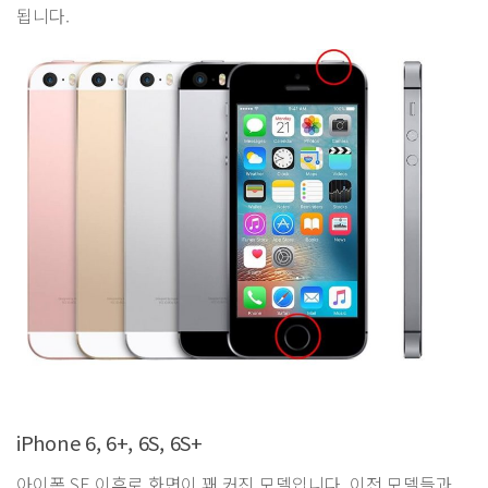
됩니다.
iPhone 6, 6+, 6S, 6S+
아이폰 SE 이후로 화면이 꽤 커진 모델입니다. 이전 모델들과