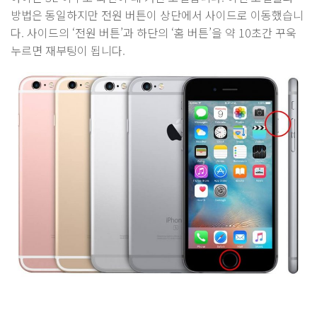
방법은 동일하지만 전원 버튼이 상단에서 사이드로 이동했습니
다. 사이드의 ‘전원 버튼’과 하단의 ‘홈 버튼’을 약 10초간 꾸욱
누르면 재부팅이 됩니다.