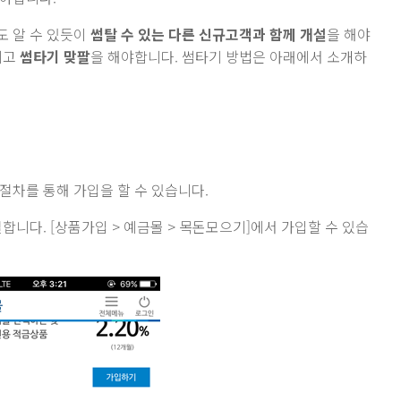
도 알 수 있듯이
썸탈 수 있는 다른 신규고객과 함께 개설
을 해야
리고
썸타기 맞팔
을 해야합니다. 썸타기 방법은 아래에서 소개하
절차를 통해 가입을 할 수 있습니다.
합니다. [상품가입 > 예금몰 > 목돈모으기]에서 가입할 수 있습