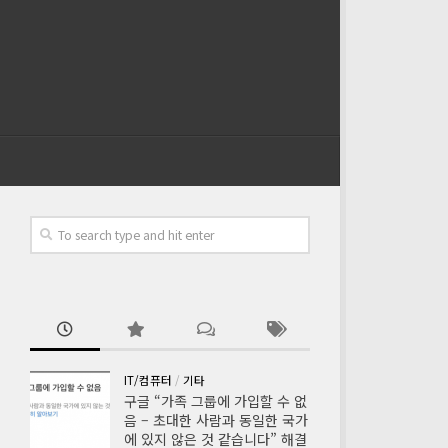
IT/컴퓨터
/
기타
구글 “가족 그룹에 가입할 수 없
음 – 초대한 사람과 동일한 국가
에 있지 않은 것 같습니다” 해결