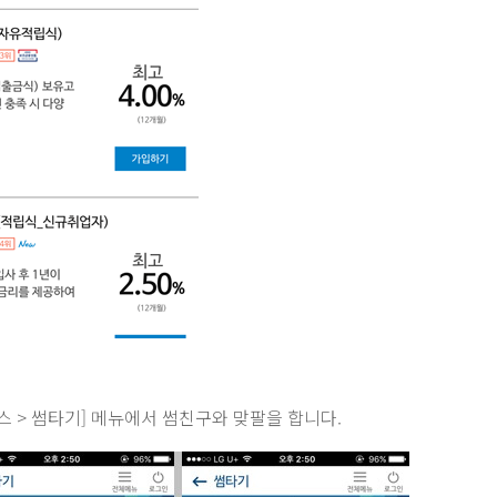
스 > 썸타기] 메뉴에서 썸친구와 맞팔을 합니다.