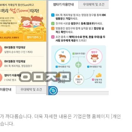
가 까다롭습니다. 더욱 자세한 내용은 기업은행 홈페이지 [개인
있습니다.