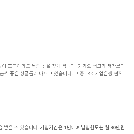
 낮아 조금이라도 높은 곳을 찾게 됩니다. 카카오 뱅크가 생각보다
씩 좋은 상품들이 나오고 있습니다. 그 중 IBK 기업은행 썸적
 받을 수 있습니다.
가입기간은 1년
이며
납입한도는 월 30만원