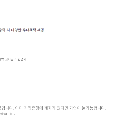
품입니다. 이미 기업은행에 계좌가 있다면 가입이 불가능합니다.
해야합니다.