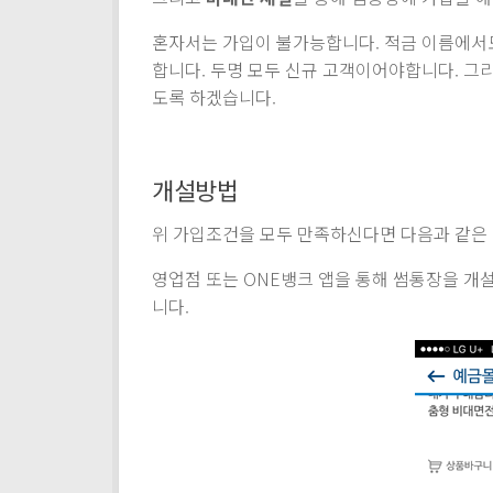
혼자서는 가입이 불가능합니다. 적금 이름에서
합니다. 두명 모두 신규 고객이어야합니다. 그
도록 하겠습니다.
개설방법
위 가입조건을 모두 만족하신다면 다음과 같은 
영업점 또는 ONE뱅크 앱을 통해 썸통장을 개설
니다.