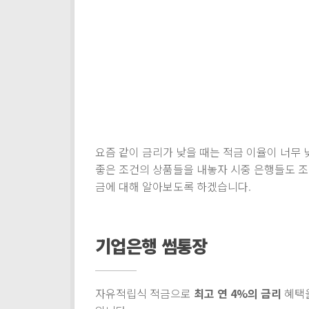
요즘 같이 금리가 낮을 때는 적금 이율이 너무
좋은 조건의 상품들을 내놓자 시중 은행들도 조금
금에 대해 알아보도록 하겠습니다.
기업은행 썸통장
자유적립식 적금으로
최고 연 4%의 금리
혜택을