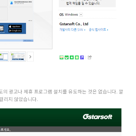
의 광고나 제휴 프로그램 설치를 유도하는 것은 없습니다. 깔
 걸리지 않았습니다.