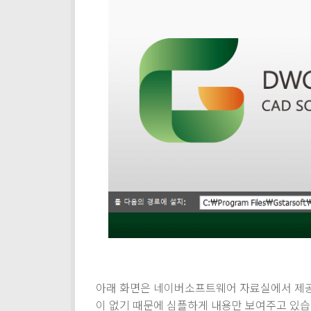
아래 화면은 네이버소프트웨어 자료실에서 제공하는
이 없기 때문에 심플하게 내용만 보여주고 있습