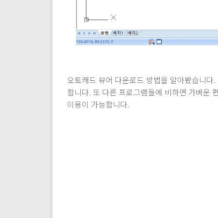
오토캐드 뷰어 다운로드 방법을 알아봤습니다.
합니다. 또 다른 프로그램들에 비하면 가벼운 
이용이 가능합니다.