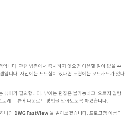
입니다. 관련 업종에서 종사하지 않으면 이용할 일이 없을 수
그램입니다. 사진에는 포토샵이 있다면 도면에는 오토캐드가 있다
 뷰어가 필요합니다. 뷰어는 편집은 불가능하고, 오로지 열람
 오토캐드 뷰어 다운로드 방법을 알아보도록 하겠습니다.
 하나인
DWG FastView
을 알아보겠습니다. 프로그램 이름의
.