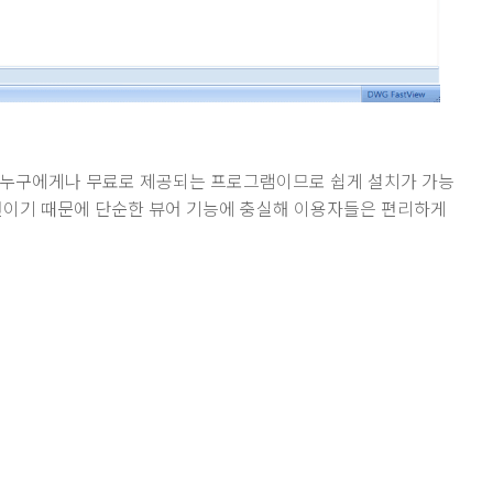
 누구에게나 무료로 제공되는 프로그램이므로 쉽게 설치가 가능
편이기 때문에 단순한 뷰어 기능에 충실해 이용자들은 편리하게