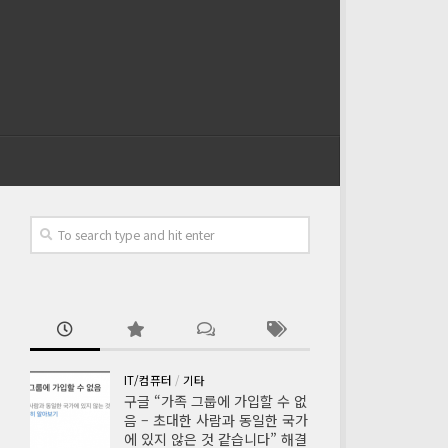
IT/컴퓨터
/
기타
구글 “가족 그룹에 가입할 수 없
음 – 초대한 사람과 동일한 국가
에 있지 않은 것 같습니다” 해결