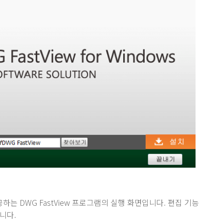
 DWG FastView 프로그램의 실행 화면입니다. 편집 기능
니다.