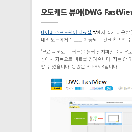
오토캐드 뷰어(DWG FastVi
네이버 소프트웨어 자료실
에서 쉽게 다운받을
내외 모두에게 무료로 제공되는 것을 확인할 수
‘무료 다운로드’ 버튼을 눌러 설치파일을 다운
실에서 자동으로 비트를 알려줍니다. 저는 64Bit
할 수 있습니다. 용량은 약 58MB입니다.