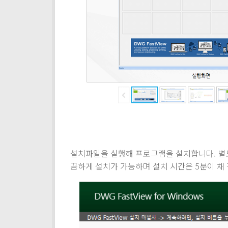
설치파일을 실행해 프로그램을 설치합니다. 별도
끔하게 설치가 가능하며 설치 시간은 5분이 채