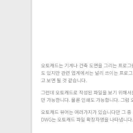
오토캐드는 기계나 건축 도면을 그리는 프로그램
도 있지만 관련 업계에서는 널리 쓰이는 프로
고 보면 될 것 같습니다.
그런데 오토캐드로 작성된 파일을 보기 위해서는
만 가능한니다. 물론 인쇄도 가능합니다. 그럼
오토캐드 뷰어는 여러가지가 있습니다만 그 중
DWG는 오토캐드 파일 확장자명을 나타냅니다