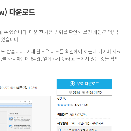
ew) 다운로드
 수 있습니다. 다운 전 사용 범위를 확인해 보면 개인/기업/국
 있습니다.
로드 받습니다. 이때 윈도우 비트를 확인해야 하는데 네이버 자료
를 사용하는데 64Bit 옆에 (내PC)라고 쓰여져 있는 것을 확인