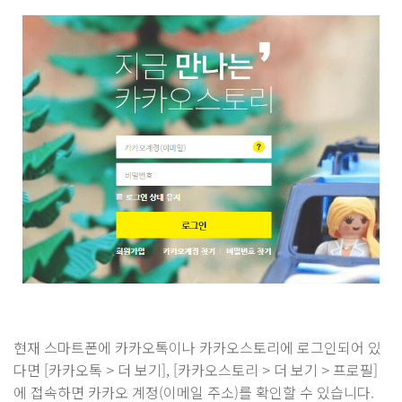
현재 스마트폰에 카카오톡이나 카카오스토리에 로그인되어 있
다면 [카카오톡 > 더 보기], [카카오스토리 > 더 보기 > 프로필]
에 접속하면 카카오 계정(이메일 주소)를 확인할 수 있습니다.