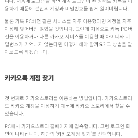
니다. 처음에 로그인을 하면 계속 로그인이 된 상태로 카톡을 이
용하기 때문에 본인의 계정과 비밀번호를 쉽게 잃어버립니다.
물론 카톡 PC버전 같은 서비스를 자주 이용했다면 계정을 자주
이용해 잊어버진 않았을 것입니다. 그런데 처음으로 카톡 PC 버
전을 이용하거나 다른 카카오 서비스를 이용할 때 아이디와 비
밀번호가 기억나지 않는다면 어떻게 해야 할까요? 그 방법을 알
아보도록 하겠습니다.
카카오톡 계정 찾기
첫 번째로 카카오스토리를 이용하는 방법입니다. 카카오스토리
도 카카오 계정을 이용하기 때문에 카카오 스토리에서 찾을 수
있습니다.
PC에서 카카오스토리 홈페이지에 접속합니다. 그럼 로그인 화
면이 나타납니다. 하단의 ‘카카오계정 찾기’를 선택합니다.