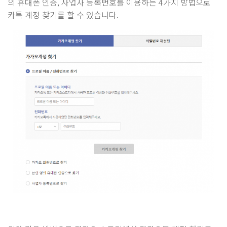
의 휴대폰 인증, 사업자 등록번호를 이용하는 4가지 방법으로
카톡 계정 찾기를 할 수 있습니다.