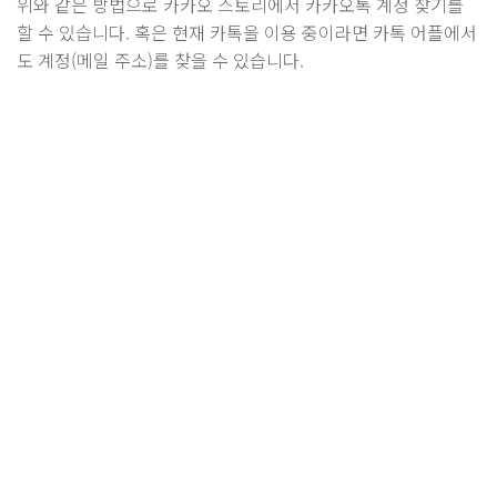
위와 같은 방법으로 카카오 스토리에서 카카오톡 계정 찾기를
할 수 있습니다. 혹은 현재 카톡을 이용 중이라면 카톡 어플에서
도 계정(메일 주소)를 찾을 수 있습니다.