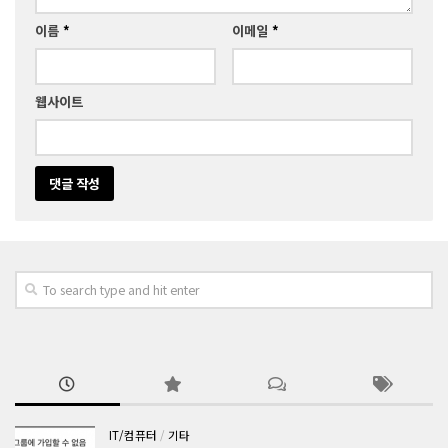
이름
*
이메일
*
웹사이트
IT/컴퓨터
/
기타