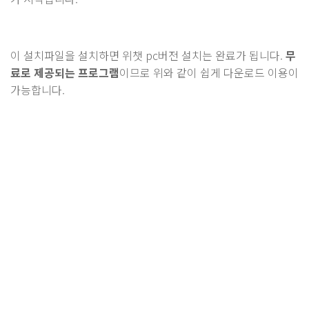
이 설치파일을 설치하면 위챗 pc버전 설치는 완료가 됩니다.
무
료로 제공되는 프로그램
이므로 위와 같이 쉽게 다운로드 이용이
가능합니다.