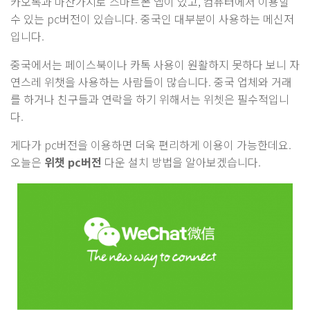
카오톡과 마찬가지로 스마트폰 앱이 있고, 컴퓨터에서 이용할
수 있는 pc버전이 있습니다. 중국인 대부분이 사용하는 메신저
입니다.
중국에서는 페이스북이나 카톡 사용이 원활하지 못하다 보니 자
연스레 위챗을 사용하는 사람들이 많습니다. 중국 업체와 거래
를 하거나 친구들과 연락을 하기 위해서는 위쳇은 필수적입니
다.
게다가 pc버전을 이용하면 더욱 편리하게 이용이 가능한데요.
오늘은
위챗 pc버전
다운 설치 방법을 알아보겠습니다.