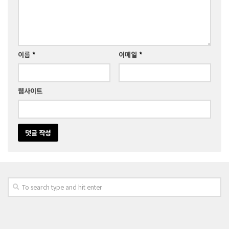
이름
*
이메일
*
웹사이트