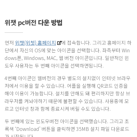
위챗 pc버전
다운 방법
먼저
위챗(위쳇) 홈페이지
에 접속합니다. 그리고 홈페이지 하
단에서 자신의 OS에 맞는 아이콘을 선택합니다. 좌측부터 Win
dows폰, Windows, MAC, 웹 버전 아이콘입니다. 일반적인 윈
도우 사용자는 두 번째 아이콘을 선택하면됩니다.
4번째 아이콘인 웹버전의 경우 별도의 설치없이 인터넷 브라우
저에서 이용을 할 수 있습니다. 어플을 실행해 QR코드 인증을
해야 이용이 가능합니다. 설치를 안해도 돼 편리하지만 항상 브
라우저를 켜놔야하기 때문에 불편할 수 있습니다. 사용중에 모
르고 인터넷 창과 함께 종료시켜 버릴 수도 있습니다.
두 번째에 있는 윈도우버전 아이콘을 선택했습니다. 그리고 초
록색 ‘Download’ 버튼을 클릭하면 35MB 설치 파일 다운로드
가 시작됩니다.