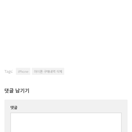
Tags:
iPhone
아이폰 구매내역 삭제
댓글 남기기
댓글