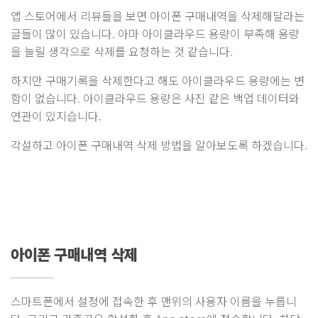
앱 스토어에서 리뷰들을 보면 아이폰 구매내역을 삭제해달라는
글들이 많이 있습니다. 아마 아이클라우드 용량이 부족해 용량
을 늘릴 생각으로 삭제를 요청하는 것 같습니다.
하지만 구매기록을 삭제한다고 해도 아이클라우드 용량에는 변
함이 없습니다. 아이클라우드 용량은 사진 같은 백업 데이터와
연관이 있지습니다.
각설하고 아이폰 구매내역 삭제 방법을 알아보도록 하겠습니다.
아이폰 구매내역 삭제
스마트폰에서 설정에 접속한 후 맨위의 사용자 이름을 누릅니