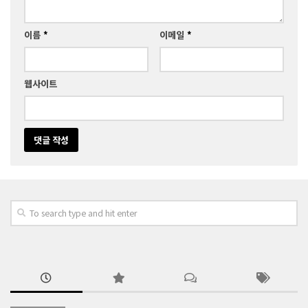
이름
*
이메일
*
웹사이트