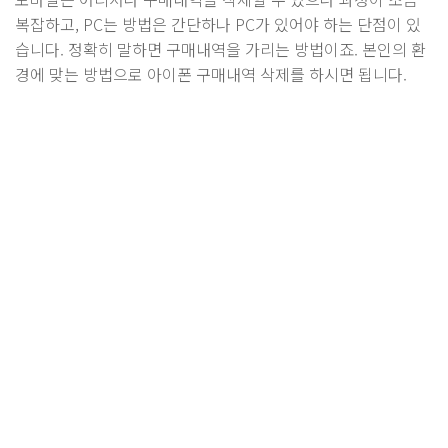
복잡하고, PC는 방법은 간단하나 PC가 있어야 하는 단점이 있
습니다. 정확히 말하면 구매내역을 가리는 방법이죠. 본인의 환
경에 맞는 방법으로 아이폰 구매내역 삭제를 하시면 됩니다.