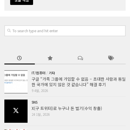
IT/컴퓨터
/
기타
구글 “가족 그룹에 가입할 수 없음 – 초대한 사람과 동일
한 국가에 있지 않은 것 같습니다” 해결 후기
9 4월, 2026
SNS
X(구 트위터)로 누구나 돈 벌기(수익 창출)
24 1월, 2026