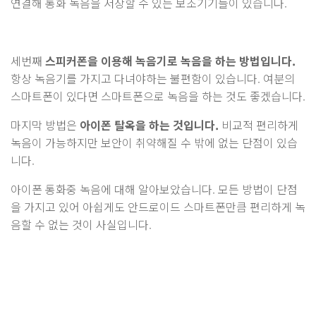
연결해 통화 녹음을 저장할 수 있는 보조기기들이 있습니다.
세번째
스피커폰을 이용해 녹음기로 녹음을 하는 방법입니다.
항상 녹음기를 가지고 다녀야하는 불편함이 있습니다. 여분의
스마트폰이 있다면 스마트폰으로 녹음을 하는 것도 좋겠습니다.
마지막 방법은
아이폰 탈옥을 하는 것입니다.
비교적 편리하게
녹음이 가능하지만 보안이 취약해질 수 밖에 없는 단점이 있습
니다.
아이폰 통화중 녹음에 대해 알아보았습니다. 모든 방법이 단점
을 가지고 있어 아쉽게도 안드로이드 스마트폰만큼 편리하게 녹
음할 수 없는 것이 사실입니다.