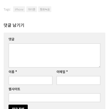
Tags:
iPhone
아이폰
통화녹음
댓글 남기기
댓글
이름
*
이메일
*
웹사이트