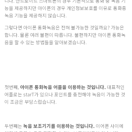
니다. 안드로이드 스마트폰의 경우 기본적으로 통화 중 녹음 기
능을 제공하지만 아이폰의 경우 개인정보보호를 이유로 통화중
녹음 기능을 제공하지 않습니다.
그렇다면 아이폰 통화녹음은 전혀 불가능한 것일까요? 가능은
합니다. 물론 여러 불편이 따릅니다. 불편하지만 아이폰 통화녹
음을 할 수 있는 방법들을 알아보겠습니다.
첫번째,
아이폰 통화녹음 어플을 이용하는 것입니다.
대표적인
어플로는 starT가 있으나 포인트를 충전해야 녹음이 가능한 것
이 조금은 부담스럽습니다.
두번째는
녹음 보조기기를 이용하는 것입니다.
이어폰 사이에