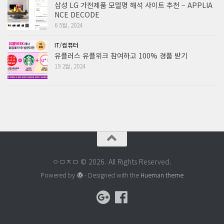
삼성 LG 가전제품 모델명 해석 사이트 추천 – APPLIA
NCE DECODE
6 5월, 2024
IT/컴퓨터
유플러스 유플위크 참여하고 100% 경품 받기
19 2월, 2024
ㅇㅁㅈㅁ © 2026. All Rights Reserved.
Powered by
- Designed with the
Hueman theme