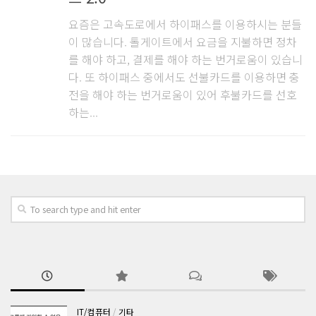
요즘은 고속도로에서 하이패스를 이용하시는 분들
이 많습니다. 톨게이트에서 요금을 지불하면 정차
를 해야 하고, 결제를 해야 하는 번거로움이 있습니
다. 또 하이패스 중에서도 선불카드를 이용하면 충
전을 해야 하는 번거로움이 있어 후불카드를 선호
하는...
IT/컴퓨터
/
기타