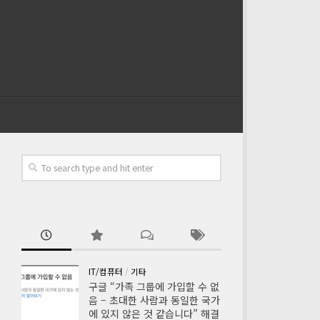
IT/컴퓨터
/
기타
구글 “가족 그룹에 가입할 수 없
음 – 초대한 사람과 동일한 국가
에 있지 않은 것 같습니다” 해결