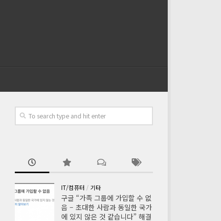
IT/컴퓨터
/
기타
구글 “가족 그룹에 가입할 수 없
음 – 초대한 사람과 동일한 국가
에 있지 않은 것 같습니다” 해결