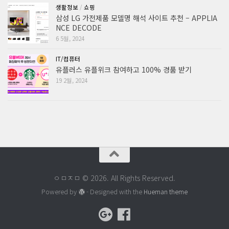
생활정보
/
쇼핑
삼성 LG 가전제품 모델명 해석 사이트 추천 – APPLIA
NCE DECODE
6 5월, 2024
IT/컴퓨터
유플러스 유플위크 참여하고 100% 경품 받기
19 2월, 2024
ㅇㅁㅈㅁ © 2026. All Rights Reserved.
Powered by
- Designed with the
Hueman theme