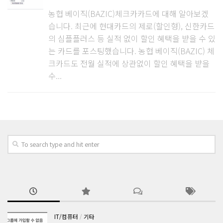
농협 베이직(BAZIC)체크카카드에 대해 알아보겠
습니다. 최근에 현대카드의 제로(할인형), 신한카드
의 심플플러스 등 실적 없이 할인 혜택을 받을 수 있
는 카드를 포스팅했습니다. 농협 베이직(BAZIC) 체
크카드도 전월 실적에 상관없이 할인 혜택을 받을
수...
IT/컴퓨터
/
기타