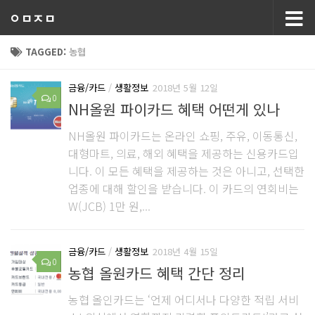
ㅇㅁㅈㅁ
TAGGED:
농협
금융/카드
/
생활정보
2018년 5월 12일
0
NH올원 파이카드 혜택 어떤게 있나
NH올원 파이카드는 온라인 쇼핑, 주유, 이동통신,
대형마트, 의료, 해외 혜택을 제공하는 신용카드입
니다. 이 모든 혜택을 제공하는 것은 아니고, 선택한
업종에 대해 할인을 받습니다. 이 카드의 연회비는
W(JCB) 1만 원,...
금융/카드
/
생활정보
2018년 4월 15일
0
농협 올원카드 혜택 간단 정리
농협 올인카드는 ‘언제 어디서나 다양한 적립 서비